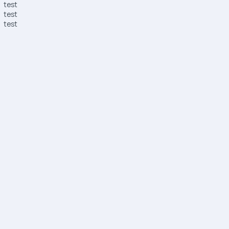
test
test
test