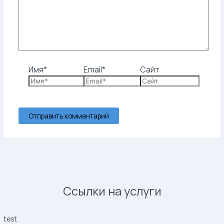
Имя*
Email*
Сайт
Ссылки на услуги
test