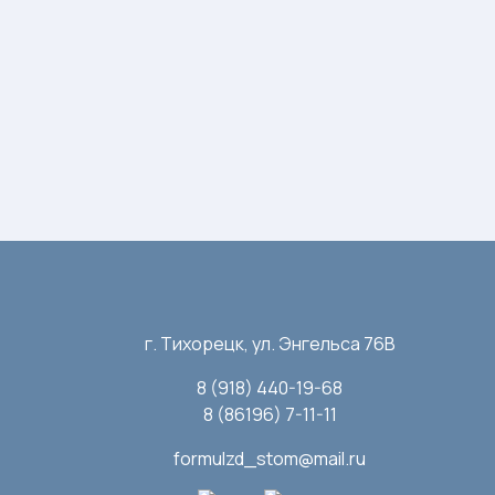
г. Тихорецк, ул. Энгельса 76В
8 (918) 440-19-68
8 (86196) 7-11-11
formulzd_stom@mail.ru