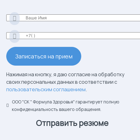
Нажимая на кнопку, я даю согласие на обработку
своих персональных данных в соответствии с
пользовательским соглашением
.
ООО "СК " Формула Здоровья" гарантирует полную
конфиденциальность вашего обращения.
Отправить резюме