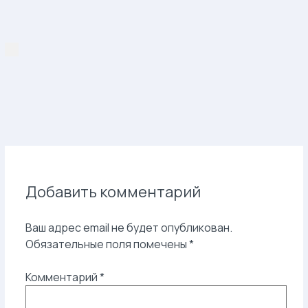
Добавить комментарий
Ваш адрес email не будет опубликован.
Обязательные поля помечены
*
Комментарий
*