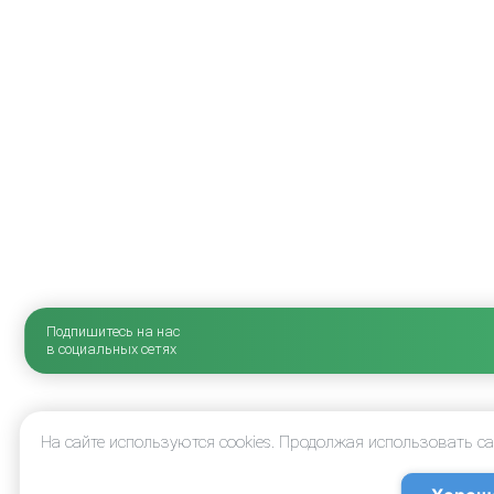
Подпишитесь на нас
в социальных сетях
На сайте используются cookies. Продолжая использовать с