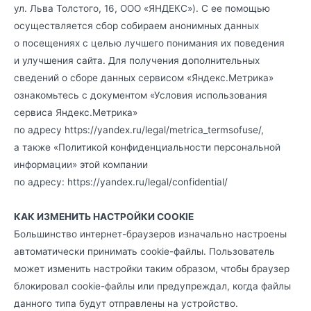
ул. Льва Толстого, 16, ООО «ЯНДЕКС»). С ее помощью
осуществляется сбор собираем анонимных данных
о посещениях с целью лучшего понимания их поведения
и улучшения сайта. Для получения дополнительных
сведений о сборе данных сервисом «Яндекс.Метрика»
ознакомьтесь с документом «Условия использования
сервиса Яндекс.Метрика»
по адресу
https://yandex.ru/legal/metrica_termsofuse/
,
а также «Политикой конфиденциальности персональной
информации» этой компании
по адресу:
https://yandex.ru/legal/confidential/
КАК ИЗМЕНИТЬ НАСТРОЙКИ COOKIE
Большинство интернет-браузеров изначально настроены
автоматически принимать cookie-файлы. Пользователь
может изменить настройки таким образом, чтобы браузер
блокировал cookie-файлы или предупреждал, когда файлы
данного типа будут отправлены на устройство.