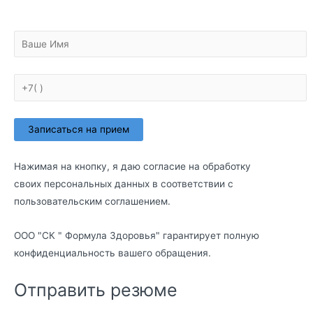
Нажимая на кнопку, я даю согласие на обработку
своих персональных данных в соответствии с
пользовательским соглашением
.
ООО "СК " Формула Здоровья" гарантирует полную
конфиденциальность вашего обращения.
Отправить резюме