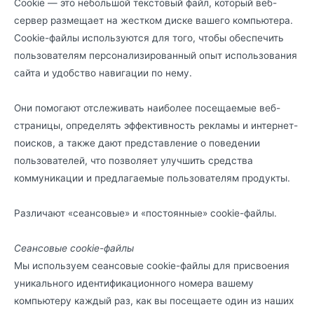
Cookie — это небольшой текстовый файл, который веб-
сервер размещает на жестком диске вашего компьютера.
Cookie-файлы используются для того, чтобы обеспечить
пользователям персонализированный опыт использования
сайта и удобство навигации по нему.
Они помогают отслеживать наиболее посещаемые веб-
страницы, определять эффективность рекламы и интернет-
поисков, а также дают представление о поведении
пользователей, что позволяет улучшить средства
коммуникации и предлагаемые пользователям продукты.
Различают «сеансовые» и «постоянные» cookie-файлы.
Сеансовые cookie-файлы
Мы используем сеансовые cookie-файлы для присвоения
уникального идентификационного номера вашему
компьютеру каждый раз, как вы посещаете один из наших