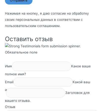
Нажимая на кнопку, я даю согласие на обработку
своих персональных данных в соответствии с
пользовательским соглашением
.
Оставить отзыв
Обязательное поле
Имя
Какое ваше
полное имя?
Email
Какой ваш
адрес электронной почты?
Заголовок для
вашего отзыва.
Отзыв