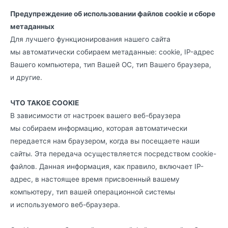
Предупреждение об использовании файлов cookie и сборе
метаданных
Для лучшего функционирования нашего сайта
мы автоматически собираем метаданные: cookie, IP-адрес
Вашего компьютера, тип Вашей ОС, тип Вашего браузера,
и другие.
ЧТО ТАКОЕ COOKIE
В зависимости от настроек вашего веб-браузера
мы собираем информацию, которая автоматически
передается нам браузером, когда вы посещаете наши
сайты. Эта передача осуществляется посредством cookie-
файлов. Данная информация, как правило, включает IP-
адрес, в настоящее время присвоенный вашему
компьютеру, тип вашей операционной системы
и используемого веб-браузера.