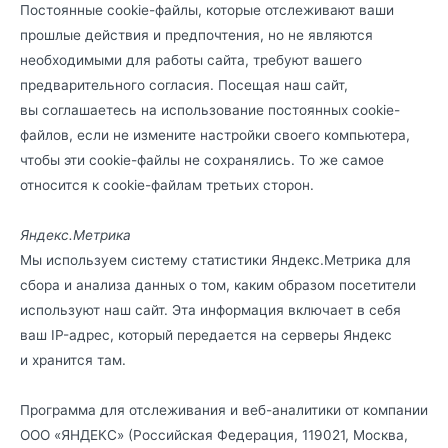
Постоянные cookie-файлы, которые отслеживают ваши
прошлые действия и предпочтения, но не являются
необходимыми для работы сайта, требуют вашего
предварительного согласия. Посещая наш сайт,
вы соглашаетесь на использование постоянных cookie-
файлов, если не измените настройки своего компьютера,
чтобы эти cookie-файлы не сохранялись. То же самое
относится к cookie-файлам третьих сторон.
Яндекс.Метрика
Мы используем систему статистики Яндекс.Метрика для
сбора и анализа данных о том, каким образом посетители
используют наш сайт. Эта информация включает в себя
ваш IP-адрес, который передается на серверы Яндекс
и хранится там.
Программа для отслеживания и веб-аналитики от компании
ООО «ЯНДЕКС» (Российская Федерация, 119021, Москва,