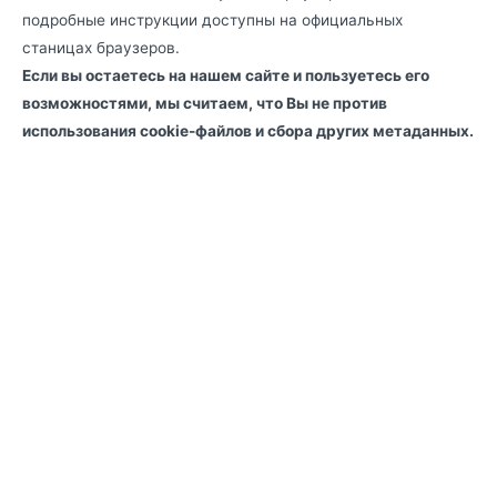
подробные инструкции доступны на официальных
станицах браузеров.
Если вы остаетесь на нашем сайте и пользуетесь его
возможностями, мы считаем, что Вы не против
использования cookie-файлов и сбора других метаданных.