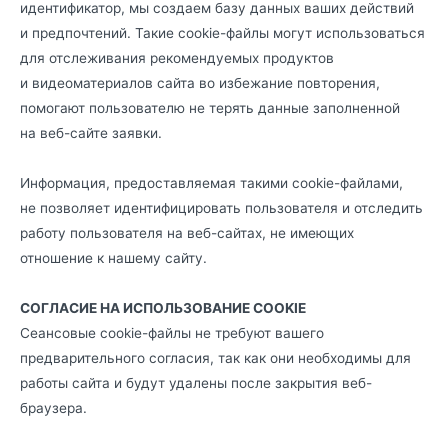
идентификатор, мы создаем базу данных ваших действий
и предпочтений. Такие cookie-файлы могут использоваться
для отслеживания рекомендуемых продуктов
и видеоматериалов сайта во избежание повторения,
помогают пользователю не терять данные заполненной
на веб-сайте заявки.
Информация, предоставляемая такими cookie-файлами,
не позволяет идентифицировать пользователя и отследить
работу пользователя на веб-сайтах, не имеющих
отношение к нашему сайту.
СОГЛАСИЕ НА ИСПОЛЬЗОВАНИЕ COOKIE
Сеансовые cookie-файлы не требуют вашего
предварительного согласия, так как они необходимы для
работы сайта и будут удалены после закрытия веб-
браузера.