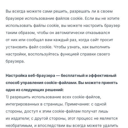
Вы всегда можете сами решить, разрешать ли в своем
браузере использование файлов cookie. Если вы не хотите
использовать файлы cookie, вы можете настроить браузер
таким образом, чтобы он автоматически отказывался
от них или сообщал вам каждый раз, когда сайт просит
установить файл cookie. Чтобы узнать, как выполнить
настройки, воспользуйтесь функцией справки своего
браузера.
Настройка веб-браузера — бесплатный и эффективный
способ управления cookie-файлами. Вы можете принять
одно из следующих решений:
1) разрешить использование всех cookie-файлов,
интегрированных в страницы. Примечание: с одной
стороны, доступ к этим cookie-файлам получат лишь
их издатели; с другой стороны, этот процесс не является
необратимым, и впоследствии вы всегда можете удалить