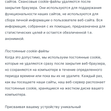
сайтов. Сеансовые cookie-файлы удаляются после
закрытия браузера. Они используются для поддержания
функциональности наших сайтов, не используются для
сбора личной информации о пользователе веб-сайта. Вся
информация, собранная с их помощью, предназначена для
статистических целей и остается обезличенной т.е.
анонимной.
Постоянные cookie-файлы
Когда это допустимо, мы используем постоянные cookie,
которые не удаляются сразу после закрытия веб-браузера,
но сохраняются на компьютере в течение определенного
периода времени или пока вы их не удалите. Каждый раз,
как вы посещаете наши сайты, наш веб-сервер распознает
постоянные cookie, хранящиеся на жестком диске вашего
компьютера.
Присваивая вашему устройству уникальный