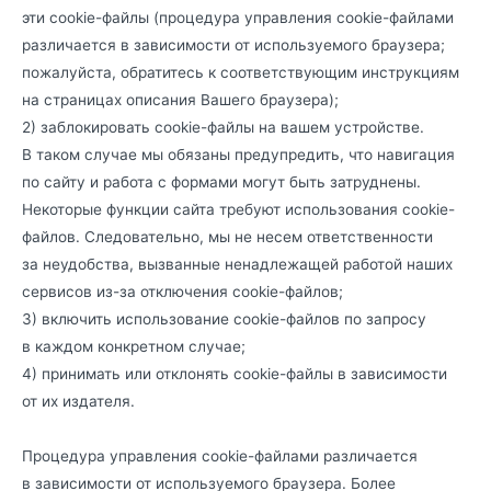
эти cookie-файлы (процедура управления cookie-файлами
различается в зависимости от используемого браузера;
пожалуйста, обратитесь к соответствующим инструкциям
на страницах описания Вашего браузера);
2) заблокировать cookie-файлы на вашем устройстве.
В таком случае мы обязаны предупредить, что навигация
по сайту и работа с формами могут быть затруднены.
Некоторые функции сайта требуют использования cookie-
файлов. Следовательно, мы не несем ответственности
за неудобства, вызванные ненадлежащей работой наших
сервисов из-за отключения cookie-файлов;
3) включить использование cookie-файлов по запросу
в каждом конкретном случае;
4) принимать или отклонять cookie-файлы в зависимости
от их издателя.
Процедура управления cookie-файлами различается
в зависимости от используемого браузера. Более