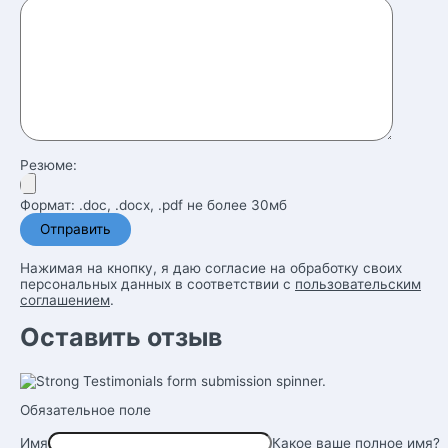
Резюме:
Формат: .doc, .docx, .pdf не более 30мб
Нажимая на кнопку, я даю согласие на обработку своих
персональных данных в соответствии с
пользовательским
соглашением
.
Оставить отзыв
Обязательное поле
Имя
Какое ваше полное имя?