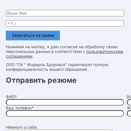
Нажимая на кнопку, я даю согласие на обработку своих
персональных данных в соответствии с
пользовательским
соглашением
.
ООО "СК " Формула Здоровья" гарантирует полную
конфиденциальность вашего обращения.
Отправить резюме
ФИО*
В
Ваш телефон*
Ж
Немного о себе