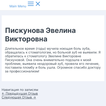
Main Menu
Пискунова Эвелина
Викторовна
Длительное время (годы) мучила ноющая боль зуба,
обращалась к стоматологам, но больной зуб не выявили. Я
обратилась к стоматологу Эвелине Викторовне
Пискуновой. Она очень внимательно подошла к моей
проблеме, выявила нездоровый зуб, провела его лечение,
поставила пломбу и боль ушла. Огромное спасибо доктору
за профессионализм!
Навигация по записям
←
Предыдущая Отзыв
Следующая Отзыв
→