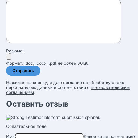
Резюме:
Формат: .doc, .docx, .pdf не более 30мб
Нажимая на кнопку, я даю согласие на обработку своих
персональных данных в соответствии с
пользовательским
соглашением
.
Оставить отзыв
Обязательное поле
Имя
Какое ваше полное имя?