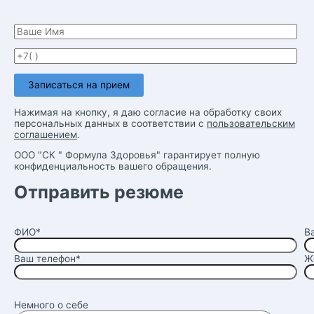
Нажимая на кнопку, я даю согласие на обработку своих
персональных данных в соответствии с
пользовательским
соглашением
.
ООО "СК " Формула Здоровья" гарантирует полную
конфиденциальность вашего обращения.
Отправить резюме
ФИО*
В
Ваш телефон*
Ж
Немного о себе