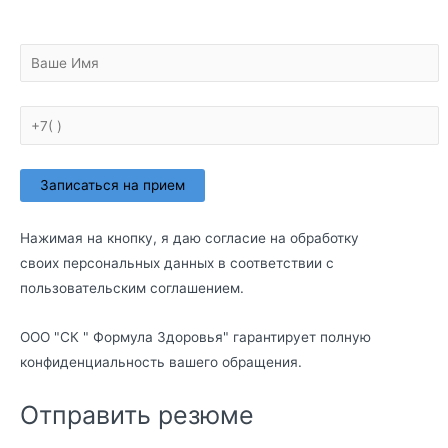
Нажимая на кнопку, я даю согласие на обработку
своих персональных данных в соответствии с
пользовательским соглашением
.
ООО "СК " Формула Здоровья" гарантирует полную
конфиденциальность вашего обращения.
Отправить резюме