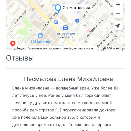
Отзывы
Несмелова Елена Михайловна
Елена Михайловна — волшебный врач. Уже более 10
лет лечусь у неё. Ранее у меня был горький опыт
лечения у других стоматологов. Но когда по моей
просьбе регистратор […] порекомендовала доктора.
Она полечила мой больной зуб, с которым я
длительное время страдал. Только она с первого