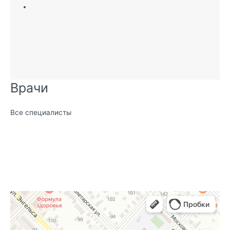
Врачи
Все специалисты