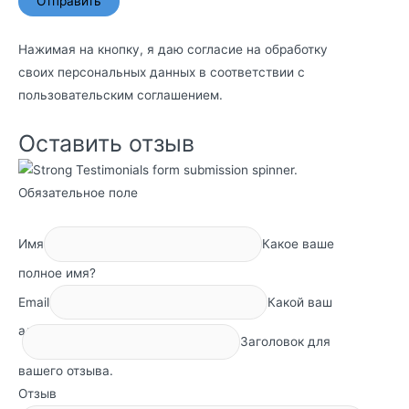
Нажимая на кнопку, я даю согласие на обработку
своих персональных данных в соответствии с
пользовательским соглашением
.
Оставить отзыв
Обязательное поле
Имя
Какое ваше
полное имя?
Email
Какой ваш
адрес электронной почты?
Заголовок для
вашего отзыва.
Отзыв