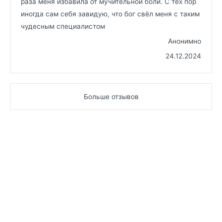
раза меня избавила от мучительной боли. С тех пор
иногда сам себя завидую, что бог свёл меня с таким
чудесным специалистом
Анонимно
24.12.2024
Больше отзывов