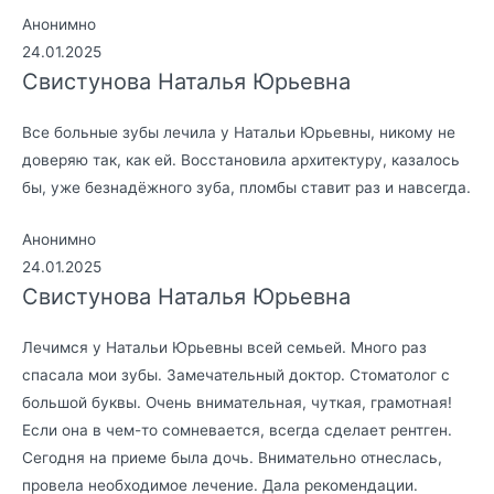
Анонимно
24.01.2025
Свистунова Наталья Юрьевна
Все больные зубы лечила у Натальи Юрьевны, никому не
доверяю так, как ей. Восстановила архитектуру, казалось
бы, уже безнадёжного зуба, пломбы ставит раз и навсегда.
Анонимно
24.01.2025
Свистунова Наталья Юрьевна
Лечимся у Натальи Юрьевны всей семьей. Много раз
спасала мои зубы. Замечательный доктор. Стоматолог с
большой буквы. Очень внимательная, чуткая, грамотная!
Если она в чем-то сомневается, всегда сделает рентген.
Сегодня на приеме была дочь. Внимательно отнеслась,
провела необходимое лечение. Дала рекомендации.