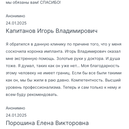
мы обязаны вам! СПАСИБО!
Анонимно
24.01.2025
Капитанов Игорь Владимирович
Я обратился в данную клинику по причине того, что у меня
соскочила коронка импланта. Игорь Владимирович оказал
мне экстренную помощь. Золотые руки у доктора. И душа
тоже. Я думал, таких как он уже нет… Моя благодарность
этому человеку не имеет границ. Если бы все были такими
как он, мы бы жили в раю давно. Компетентность. Высший
уровень профессионализма. Теперь и сам только к нему и
всем буду рекомендовать.
Анонимно
24.01.2025
Порошина Елена Викторовна