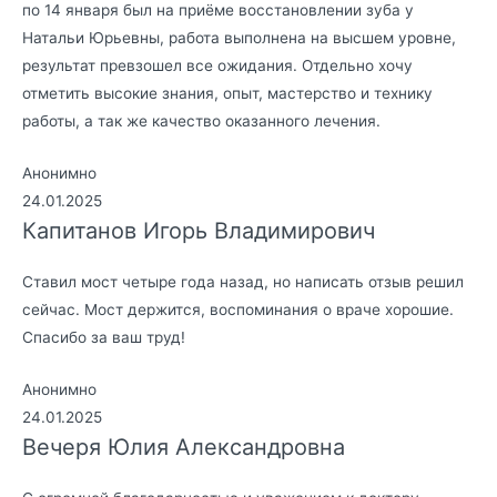
по 14 января был на приёме восстановлении зуба у
Натальи Юрьевны, работа выполнена на высшем уровне,
результат превзошел все ожидания. Отдельно хочу
отметить высокие знания, опыт, мастерство и технику
работы, а так же качество оказанного лечения.
Анонимно
24.01.2025
Капитанов Игорь Владимирович
Ставил мост четыре года назад, но написать отзыв решил
сейчас. Мост держится, воспоминания о враче хорошие.
Спасибо за ваш труд!
Анонимно
24.01.2025
Вечеря Юлия Александровна