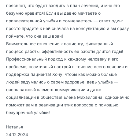
поясняет, что будет входить в план лечения, и мне это
безумно нравится! Если вы давно мечтаете о
привлекательной улыбки и сомневаетесь — ответ один:
просто придите к ней сначала на консультацию и вы сразу
поймете, что она ваш врач!
Внимательное отношение к пациенту, филигранный
процесс работы, эффективность ее работы длится годы!
Профессиональный подход к каждому человеку и его
проблеме, позитивный настрой в течение всего лечения и
поддержка пациента! Хочу, чтобы как можно больше
людей задумались о своем здоровье, ведь улыбка —
очень важный элемент коммуникации и даже
социализации в обществе! Елена Михайловна, однозначно,
поможет вам в реализации этих вопросов с помощью
безупречной улыбки!
Наталья
24.12.2024