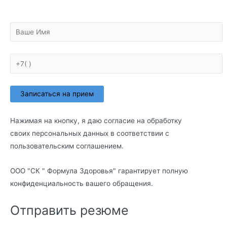
Нажимая на кнопку, я даю согласие на обработку
своих персональных данных в соответствии с
пользовательским соглашением
.
ООО "СК " Формула Здоровья" гарантирует полную
конфиденциальность вашего обращения.
Отправить резюме