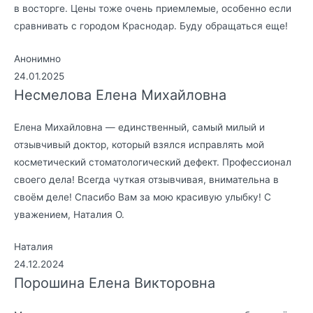
в восторге. Цены тоже очень приемлемые, особенно если
сравнивать с городом Краснодар. Буду обращаться еще!
Анонимно
24.01.2025
Несмелова Елена Михайловна
Елена Михайловна — единственный, самый милый и
отзывчивый доктор, который взялся исправлять мой
косметический стоматологический дефект. Профессионал
своего дела! Всегда чуткая отзывчивая, внимательна в
своём деле! Спасибо Вам за мою красивую улыбку! С
уважением, Наталия О.
Наталия
24.12.2024
Порошина Елена Викторовна