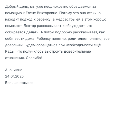
Добрый день, мы уже неоднократно обращаемся за
помощью к Елене Викторовне. Потому что она отлично
находит подход к ребёнку, а медсестры ей в этом хорошо
помогают. Доктор рассказывает и обсуждает, что
собирается делать. А потом подробно рассказывает, как
себя вести дома. Ребенку понятно, родителям понятно, все
довольны! Будем обращаться при необходимости ещё.
Рады, что получилось выстроить доверительные
отношения. Спасибо!
Анонимно
24.01.2025
Больше отзывов