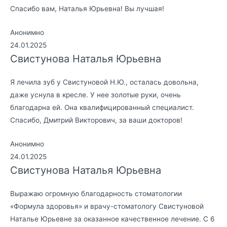
Спасибо вам, Наталья Юрьевна! Вы лучшая!
Анонимно
24.01.2025
Свистунова Наталья Юрьевна
Я лечила зуб у Свистуновой Н.Ю., осталась довольна,
даже уснула в кресле. У нее золотые руки, очень
благодарна ей. Она квалифицированный специалист.
Спасибо, Дмитрий Викторович, за ваши докторов!
Анонимно
24.01.2025
Свистунова Наталья Юрьевна
Выражаю огромную благодарность стоматологии
«Формула здоровья» и врачу-стоматологу Свистуновой
Наталье Юрьевне за оказанное качественное лечение. С 6