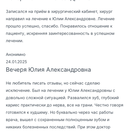
Записался на приём в хирургический кабинет, хирург
направил на лечение к Юлии Александровне. Лечение
прошло успешно, спасибо. Понравилось отношение к
пациенту, искренняя заинтересованность в успешном
лечении.
Анонимно
24.01.2025
Вечеря Юлия Александровна
Не любитель писать отзывы, но сейчас сделаю
исключение. Был на лечении у Юлии Александровны с
довольно сложной ситуацией. Развалился зуб, глубокий
кариес практически до нерва, все на грани. Честно говоря
готовился к худшему. Но буквально через час работы
врача, вышел с сохраненным полноценным зубом и
никаких болезненных последствий. При этом доктор