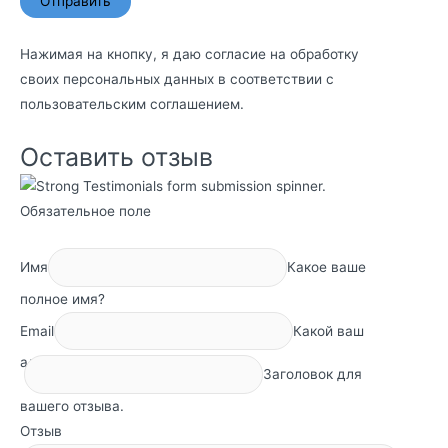
Нажимая на кнопку, я даю согласие на обработку
своих персональных данных в соответствии с
пользовательским соглашением
.
Оставить отзыв
Обязательное поле
Имя
Какое ваше
полное имя?
Email
Какой ваш
адрес электронной почты?
Заголовок для
вашего отзыва.
Отзыв