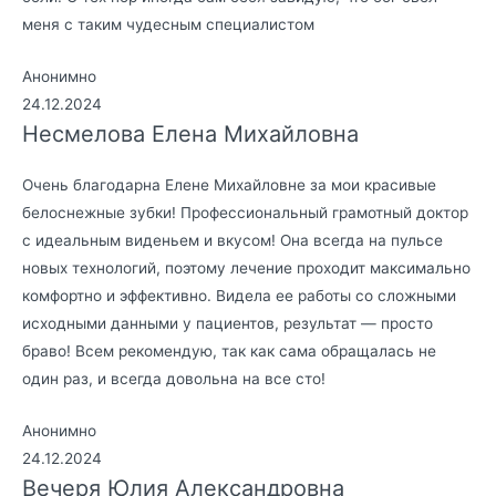
меня с таким чудесным специалистом
Анонимно
24.12.2024
Несмелова Елена Михайловна
Очень благодарна Елене Михайловне за мои красивые
белоснежные зубки! Профессиональный грамотный доктор
с идеальным виденьем и вкусом! Она всегда на пульсе
новых технологий, поэтому лечение проходит максимально
комфортно и эффективно. Видела ее работы со сложными
исходными данными у пациентов, результат — просто
браво! Всем рекомендую, так как сама обращалась не
один раз, и всегда довольна на все сто!
Анонимно
24.12.2024
Вечеря Юлия Александровна