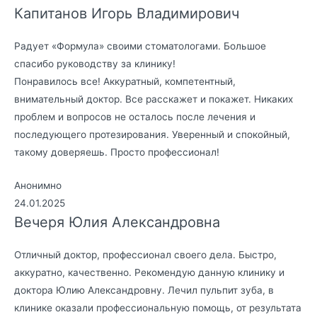
Капитанов Игорь Владимирович
Радует «Формула» своими стоматологами. Большое
спасибо руководству за клинику!
Понравилось все! Аккуратный, компетентный,
внимательный доктор. Все расскажет и покажет. Никаких
проблем и вопросов не осталось после лечения и
последующего протезирования. Уверенный и спокойный,
такому доверяешь. Просто профессионал!
Анонимно
24.01.2025
Вечеря Юлия Александровна
Отличный доктор, профессионал своего дела. Быстро,
аккуратно, качественно. Рекомендую данную клинику и
доктора Юлию Александровну. Лечил пульпит зуба, в
клинике оказали профессиональную помощь, от результата