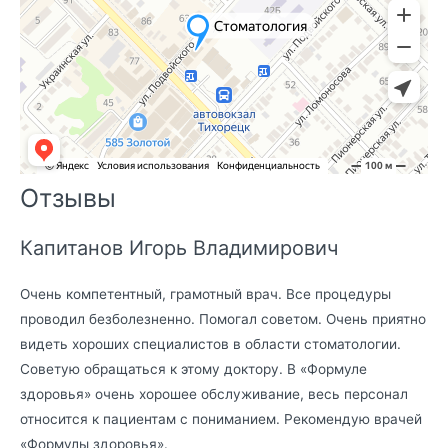
Отзывы
Капитанов Игорь Владимирович
Очень компетентный, грамотный врач. Все процедуры
проводил безболезненно. Помогал советом. Очень приятно
видеть хороших специалистов в области стоматологии.
Советую обращаться к этому доктору. В «Формуле
здоровья» очень хорошее обслуживание, весь персонал
относится к пациентам с пониманием. Рекомендую врачей
«Формулы здоровья».