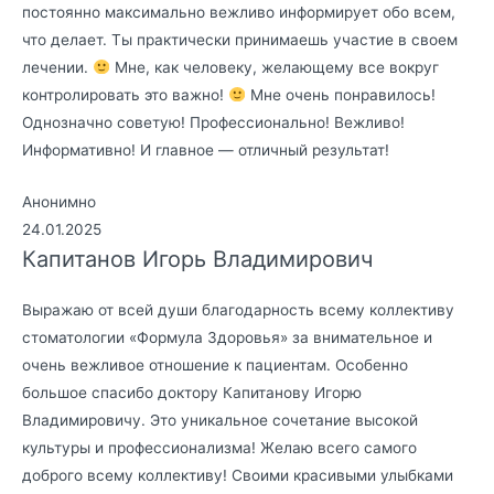
постоянно максимально вежливо информирует обо всем,
что делает. Ты практически принимаешь участие в своем
лечении.
Мне, как человеку, желающему все вокруг
контролировать это важно!
Мне очень понравилось!
Однозначно советую! Профессионально! Вежливо!
Информативно! И главное — отличный результат!
Анонимно
24.01.2025
Капитанов Игорь Владимирович
Выражаю от всей души благодарность всему коллективу
стоматологии «Формула Здоровья» за внимательное и
очень вежливое отношение к пациентам. Особенно
большое спасибо доктору Капитанову Игорю
Владимировичу. Это уникальное сочетание высокой
культуры и профессионализма! Желаю всего самого
доброго всему коллективу! Своими красивыми улыбками