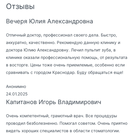
Отзывы
Вечеря Юлия Александровна
Отличный доктор, профессионал своего дела. Быстро,
аккуратно, качественно. Рекомендую данную клинику и
доктора Юлию Александровну. Лечил пульпит зуба, в
клинике оказали профессиональную помощь, от результата
в восторге. Цены тоже очень приемлемые, особенно если
сравнивать с городом Краснодар. Буду обращаться еще!
Анонимно
24.01.2025
Капитанов Игорь Владимирович
Очень компетентный, грамотный врач. Все процедуры
проводил безболезненно. Помогал советом. Очень приятно
видеть хороших специалистов в области стоматологии.