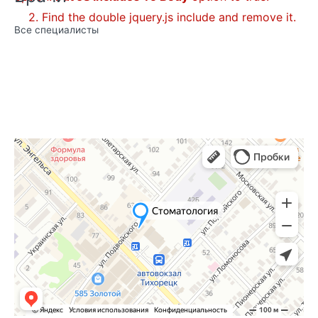
2. Find the double jquery.js include and remove it.
Все специалисты