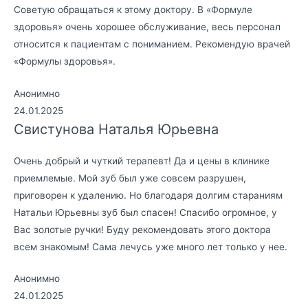
Советую обращаться к этому доктору. В «Формуле
здоровья» очень хорошее обслуживание, весь персонал
относится к пациентам с пониманием. Рекомендую врачей
«Формулы здоровья».
Анонимно
24.01.2025
Свистунова Наталья Юрьевна
Очень добрый и чуткий терапевт! Да и цены в клинике
приемлемые. Мой зуб был уже совсем разрушен,
приговорен к удалению. Но благодаря долгим стараниям
Натальи Юрьевны зуб был спасен! Спасибо огромное, у
Вас золотые ручки! Буду рекомендовать этого доктора
всем знакомым! Сама лечусь уже много лет только у нее.
Анонимно
24.01.2025