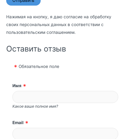
Нажимая на кнопку, я даю согласие на обработку
своих персональных данных в соответствии с
пользовательским соглашением
.
Оставить отзыв
Обязательное поле
Имя
Какое ваше полное имя?
Email