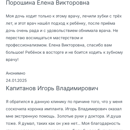
Порошина Елена Викторовна
Моя дочь ходит только к этому врачу, лечили зубки с трёх
лет, и этот врач нашёл подход к ребёнку, после приёма
дочь очень рада и с удовольствием обнимала врача. Не
перестаю восхищаться мастерством и
профессионализмом. Елена Викторовна, спасибо вам
большое! Ребёнок в восторге и не боится ходить к зубному
врачу!
Анонимно
24.01.2025
Капитанов Игорь Владимирович
Я обратился в данную клинику по причине того, что у меня
соскочила коронка импланта. Игорь Владимирович оказал
мне экстренную помощь. Золотые руки у доктора. И душа
тоже. Я думал, таких как он уже нет… Моя благодарность