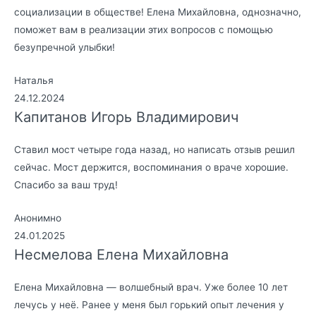
социализации в обществе! Елена Михайловна, однозначно,
поможет вам в реализации этих вопросов с помощью
безупречной улыбки!
Наталья
24.12.2024
Капитанов Игорь Владимирович
Ставил мост четыре года назад, но написать отзыв решил
сейчас. Мост держится, воспоминания о враче хорошие.
Спасибо за ваш труд!
Анонимно
24.01.2025
Несмелова Елена Михайловна
Елена Михайловна — волшебный врач. Уже более 10 лет
лечусь у неё. Ранее у меня был горький опыт лечения у