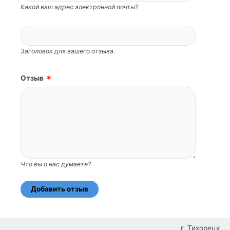
Какой ваш адрес электронной почты?
Заголовок для вашего отзыва.
Отзыв
Что вы о нас думаете?
Перейти
г. Тихорецк