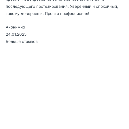
последующего протезирования. Уверенный и спокойный,
такому доверяешь. Просто профессионал!
Анонимно
24.01.2025
Больше отзывов