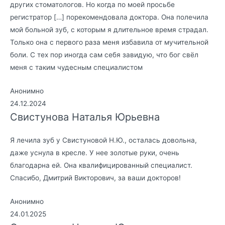
других стоматологов. Но когда по моей просьбе
регистратор […] порекомендовала доктора. Она полечила
мой больной зуб, с которым я длительное время страдал.
Только она с первого раза меня избавила от мучительной
боли. С тех пор иногда сам себя завидую, что бог свёл
меня с таким чудесным специалистом
Анонимно
24.12.2024
Свистунова Наталья Юрьевна
Я лечила зуб у Свистуновой Н.Ю., осталась довольна,
даже уснула в кресле. У нее золотые руки, очень
благодарна ей. Она квалифицированный специалист.
Спасибо, Дмитрий Викторович, за ваши докторов!
Анонимно
24.01.2025