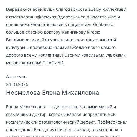
Выражаю от всей души благодарность всему коллективу
стоматологии «Формула Здоровья» за внимательное и
очень вежливое отношение к пациентам. Особенно
большое спасибо доктору Капитанову Игорю
Владимировичу. Это уникальное сочетание высокой
культуры и профессионализма! Желаю всего самого
доброго всему коллективу! Своими красивыми улыбками
мы обязаны вам! СПАСИБО!
Анонимно
24.01.2025
Несмелова Елена Михайловна
Елена Михайловна — единственный, самый милый и
отзывчивый доктор, который взялся исправлять мой
косметический стоматологический дефект. Профессионал
своего дела! Всегда чуткая отзывчивая, внимательна в