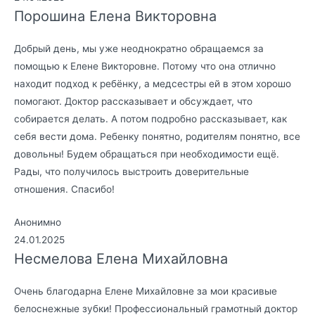
Порошина Елена Викторовна
Добрый день, мы уже неоднократно обращаемся за
помощью к Елене Викторовне. Потому что она отлично
находит подход к ребёнку, а медсестры ей в этом хорошо
помогают. Доктор рассказывает и обсуждает, что
собирается делать. А потом подробно рассказывает, как
себя вести дома. Ребенку понятно, родителям понятно, все
довольны! Будем обращаться при необходимости ещё.
Рады, что получилось выстроить доверительные
отношения. Спасибо!
Анонимно
24.01.2025
Несмелова Елена Михайловна
Очень благодарна Елене Михайловне за мои красивые
белоснежные зубки! Профессиональный грамотный доктор