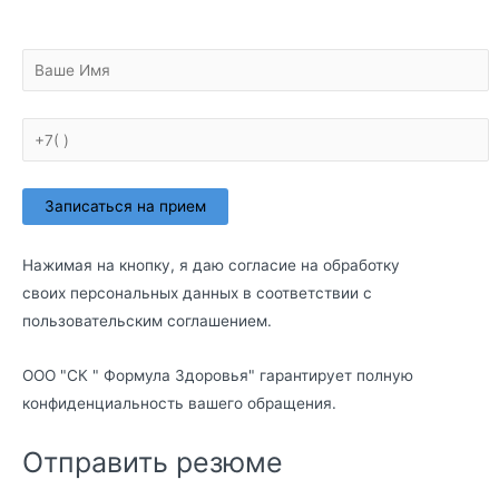
Нажимая на кнопку, я даю согласие на обработку
своих персональных данных в соответствии с
пользовательским соглашением
.
ООО "СК " Формула Здоровья" гарантирует полную
конфиденциальность вашего обращения.
Отправить резюме