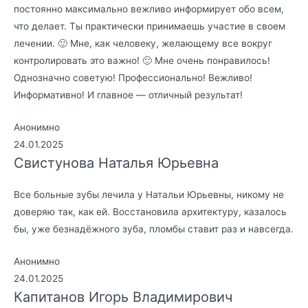
постоянно максимально вежливо информирует обо всем,
что делает. Ты практически принимаешь участие в своем
лечении. 🙂 Мне, как человеку, желающему все вокруг
контролировать это важно! 🙂 Мне очень понравилось!
Однозначно советую! Профессионально! Вежливо!
Информативно! И главное — отличный результат!
Анонимно
24.01.2025
Свистунова Наталья Юрьевна
Все больные зубы лечила у Натальи Юрьевны, никому не
доверяю так, как ей. Восстановила архитектуру, казалось
бы, уже безнадёжного зуба, пломбы ставит раз и навсегда.
Анонимно
24.01.2025
Капитанов Игорь Владимирович