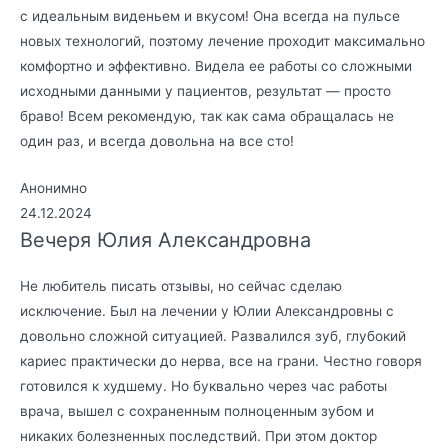
с идеальным виденьем и вкусом! Она всегда на пульсе
новых технологий, поэтому лечение проходит максимально
комфортно и эффективно. Видела ее работы со сложными
исходными данными у пациентов, результат — просто
браво! Всем рекомендую, так как сама обращалась не
один раз, и всегда довольна на все сто!
Анонимно
24.12.2024
Вечеря Юлия Александровна
Не любитель писать отзывы, но сейчас сделаю
исключение. Был на лечении у Юлии Александровны с
довольно сложной ситуацией. Развалился зуб, глубокий
кариес практически до нерва, все на грани. Честно говоря
готовился к худшему. Но буквально через час работы
врача, вышел с сохраненным полноценным зубом и
никаких болезненных последствий. При этом доктор