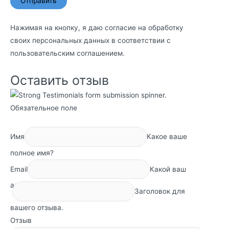
Нажимая на кнопку, я даю согласие на обработку
своих персональных данных в соответствии с
пользовательским соглашением
.
Оставить отзыв
Обязательное поле
Имя
Какое ваше
полное имя?
Email
Какой ваш
адрес электронной почты?
Заголовок для
вашего отзыва.
Отзыв