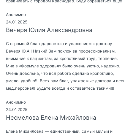
сравнивать с городом Краснодар. Буду обращаться еще!
Анонимно
24.01.2025
Вечеря Юлия Александровна
С огромной благодарностью и уважением к доктору
Вечеря Ю.А.! Низкий Вам поклон за профессионализм,
внимание к пациентам, за кропотливый труд, терпение.
Мне в «Формуле здоровья» было очень уютно, надежно.
Очень довольна, что вся работа сделана кропотливо,
умело, удобно!!! Всех вам благ, уважаемые доктора и весь
мед.персонал! Будьте всегда и оставайтесь такими!!!
Анонимно
24.01.2025
Несмелова Елена Михайловна
Елена Михайловна — единственный, самый милый и