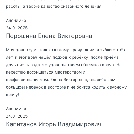
работы, а так же качество оказанного лечения.
Анонимно
24.01.2025
Порошина Елена Викторовна
Моя дочь ходит только к этому врачу, лечили зубки с трёх
лет, и этот врач нашёл подход к ребёнку, после приёма
дочь очень рада и с удовольствием обнимала врача. Не
перестаю восхищаться мастерством и
профессионализмом. Елена Викторовна, спасибо вам
большое! Ребёнок в восторге и не боится ходить к зубному
врачу!
Анонимно
24.01.2025
Капитанов Игорь Владимирович