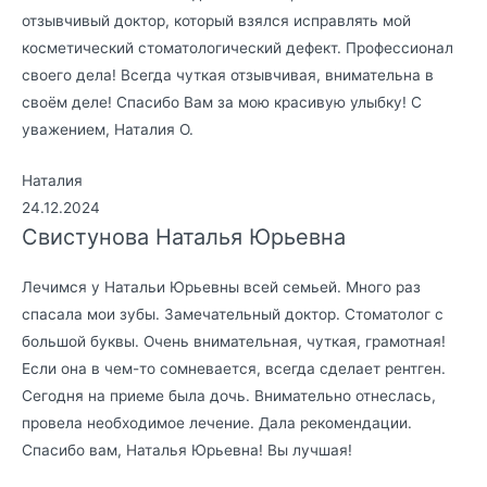
отзывчивый доктор, который взялся исправлять мой
косметический стоматологический дефект. Профессионал
своего дела! Всегда чуткая отзывчивая, внимательна в
своём деле! Спасибо Вам за мою красивую улыбку! С
уважением, Наталия О.
Наталия
24.12.2024
Свистунова Наталья Юрьевна
Лечимся у Натальи Юрьевны всей семьей. Много раз
спасала мои зубы. Замечательный доктор. Стоматолог с
большой буквы. Очень внимательная, чуткая, грамотная!
Если она в чем-то сомневается, всегда сделает рентген.
Сегодня на приеме была дочь. Внимательно отнеслась,
провела необходимое лечение. Дала рекомендации.
Спасибо вам, Наталья Юрьевна! Вы лучшая!