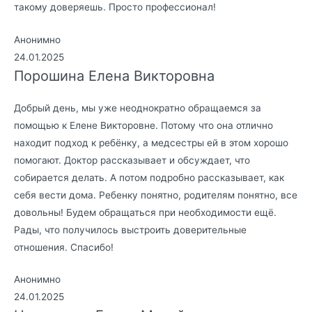
такому доверяешь. Просто профессионал!
Анонимно
24.01.2025
Порошина Елена Викторовна
Добрый день, мы уже неоднократно обращаемся за
помощью к Елене Викторовне. Потому что она отлично
находит подход к ребёнку, а медсестры ей в этом хорошо
помогают. Доктор рассказывает и обсуждает, что
собирается делать. А потом подробно рассказывает, как
себя вести дома. Ребенку понятно, родителям понятно, все
довольны! Будем обращаться при необходимости ещё.
Рады, что получилось выстроить доверительные
отношения. Спасибо!
Анонимно
24.01.2025