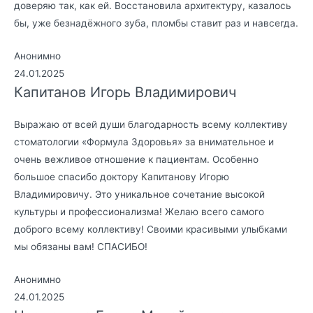
доверяю так, как ей. Восстановила архитектуру, казалось
бы, уже безнадёжного зуба, пломбы ставит раз и навсегда.
Анонимно
24.01.2025
Капитанов Игорь Владимирович
Выражаю от всей души благодарность всему коллективу
стоматологии «Формула Здоровья» за внимательное и
очень вежливое отношение к пациентам. Особенно
большое спасибо доктору Капитанову Игорю
Владимировичу. Это уникальное сочетание высокой
культуры и профессионализма! Желаю всего самого
доброго всему коллективу! Своими красивыми улыбками
мы обязаны вам! СПАСИБО!
Анонимно
24.01.2025