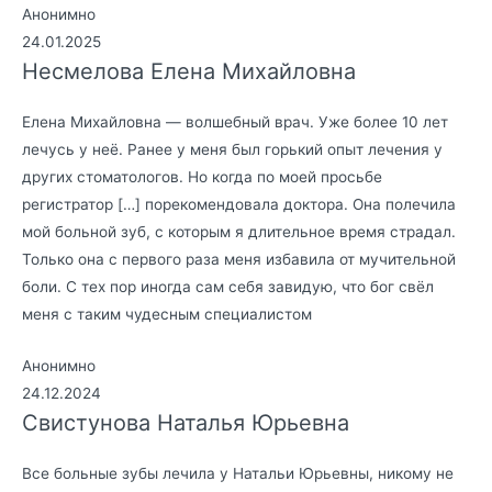
Анонимно
24.01.2025
Несмелова Елена Михайловна
Елена Михайловна — волшебный врач. Уже более 10 лет
лечусь у неё. Ранее у меня был горький опыт лечения у
других стоматологов. Но когда по моей просьбе
регистратор […] порекомендовала доктора. Она полечила
мой больной зуб, с которым я длительное время страдал.
Только она с первого раза меня избавила от мучительной
боли. С тех пор иногда сам себя завидую, что бог свёл
меня с таким чудесным специалистом
Анонимно
24.12.2024
Свистунова Наталья Юрьевна
Все больные зубы лечила у Натальи Юрьевны, никому не