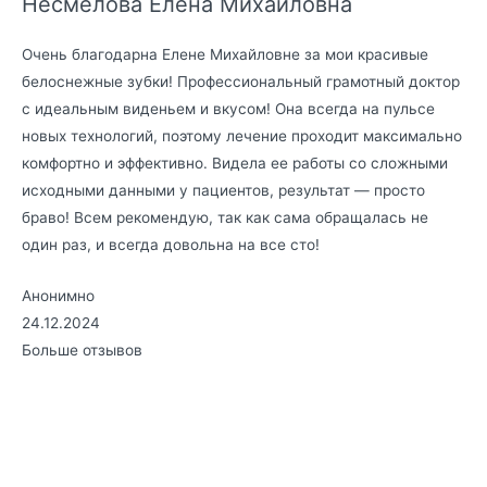
Несмелова Елена Михайловна
Очень благодарна Елене Михайловне за мои красивые
белоснежные зубки! Профессиональный грамотный доктор
с идеальным виденьем и вкусом! Она всегда на пульсе
новых технологий, поэтому лечение проходит максимально
комфортно и эффективно. Видела ее работы со сложными
исходными данными у пациентов, результат — просто
браво! Всем рекомендую, так как сама обращалась не
один раз, и всегда довольна на все сто!
Анонимно
24.12.2024
Больше отзывов