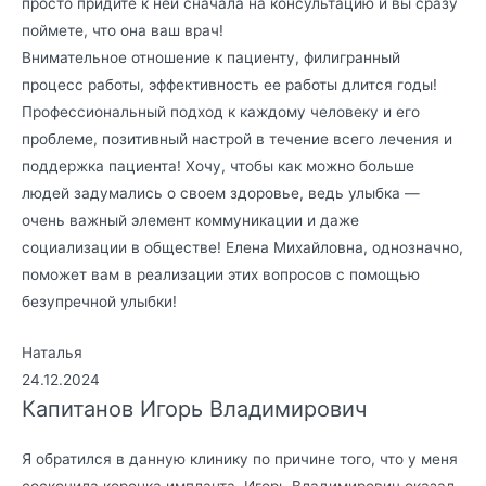
просто придите к ней сначала на консультацию и вы сразу
поймете, что она ваш врач!
Внимательное отношение к пациенту, филигранный
процесс работы, эффективность ее работы длится годы!
Профессиональный подход к каждому человеку и его
проблеме, позитивный настрой в течение всего лечения и
поддержка пациента! Хочу, чтобы как можно больше
людей задумались о своем здоровье, ведь улыбка —
очень важный элемент коммуникации и даже
социализации в обществе! Елена Михайловна, однозначно,
поможет вам в реализации этих вопросов с помощью
безупречной улыбки!
Наталья
24.12.2024
Капитанов Игорь Владимирович
Я обратился в данную клинику по причине того, что у меня