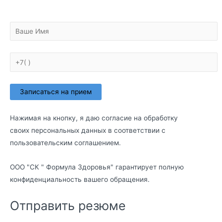
Нажимая на кнопку, я даю согласие на обработку
своих персональных данных в соответствии с
пользовательским соглашением
.
ООО "СК " Формула Здоровья" гарантирует полную
конфиденциальность вашего обращения.
Отправить резюме