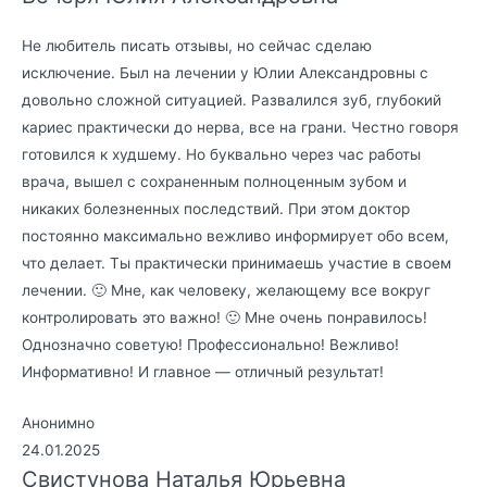
Не любитель писать отзывы, но сейчас сделаю
исключение. Был на лечении у Юлии Александровны с
довольно сложной ситуацией. Развалился зуб, глубокий
кариес практически до нерва, все на грани. Честно говоря
готовился к худшему. Но буквально через час работы
врача, вышел с сохраненным полноценным зубом и
никаких болезненных последствий. При этом доктор
постоянно максимально вежливо информирует обо всем,
что делает. Ты практически принимаешь участие в своем
лечении. 🙂 Мне, как человеку, желающему все вокруг
контролировать это важно! 🙂 Мне очень понравилось!
Однозначно советую! Профессионально! Вежливо!
Информативно! И главное — отличный результат!
Анонимно
24.01.2025
Свистунова Наталья Юрьевна