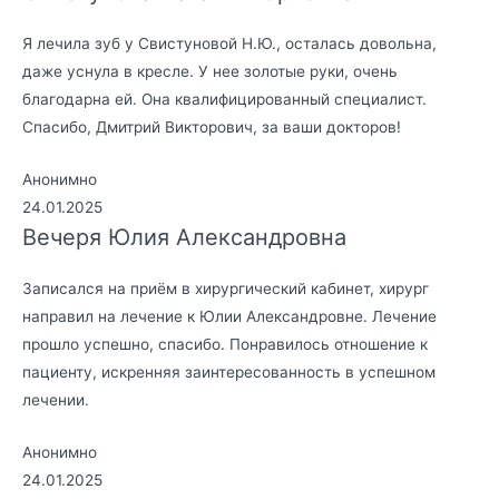
Я лечила зуб у Свистуновой Н.Ю., осталась довольна,
даже уснула в кресле. У нее золотые руки, очень
благодарна ей. Она квалифицированный специалист.
Спасибо, Дмитрий Викторович, за ваши докторов!
Анонимно
24.01.2025
Вечеря Юлия Александровна
Записался на приём в хирургический кабинет, хирург
направил на лечение к Юлии Александровне. Лечение
прошло успешно, спасибо. Понравилось отношение к
пациенту, искренняя заинтересованность в успешном
лечении.
Анонимно
24.01.2025