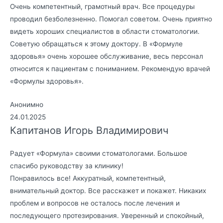
Очень компетентный, грамотный врач. Все процедуры
проводил безболезненно. Помогал советом. Очень приятно
видеть хороших специалистов в области стоматологии.
Советую обращаться к этому доктору. В «Формуле
здоровья» очень хорошее обслуживание, весь персонал
относится к пациентам с пониманием. Рекомендую врачей
«Формулы здоровья».
Анонимно
24.01.2025
Капитанов Игорь Владимирович
Радует «Формула» своими стоматологами. Большое
спасибо руководству за клинику!
Понравилось все! Аккуратный, компетентный,
внимательный доктор. Все расскажет и покажет. Никаких
проблем и вопросов не осталось после лечения и
последующего протезирования. Уверенный и спокойный,